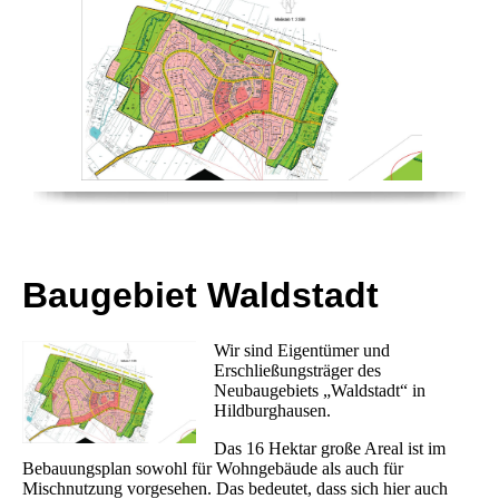
Baugebiet Waldstadt
Wir sind Eigentümer und
Erschließungsträger des
Neubaugebiets „Waldstadt“ in
Hildburghausen.
Das 16 Hektar große Areal ist im
Bebauungsplan sowohl für Wohngebäude als auch für
Mischnutzung vorgesehen. Das bedeutet, dass sich hier auch