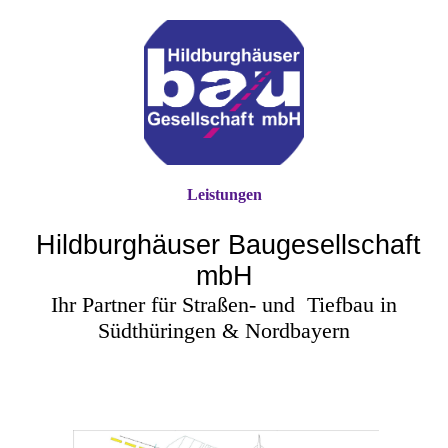
Leistungen
Hildburghäuser Baugesellschaft
mbH
Ihr Partner für Straßen- und
Tiefbau in
Südthüringen & Nordbayern